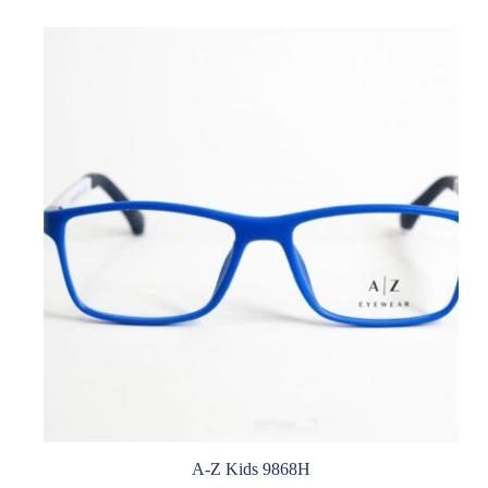
A-Z Kids 9868H