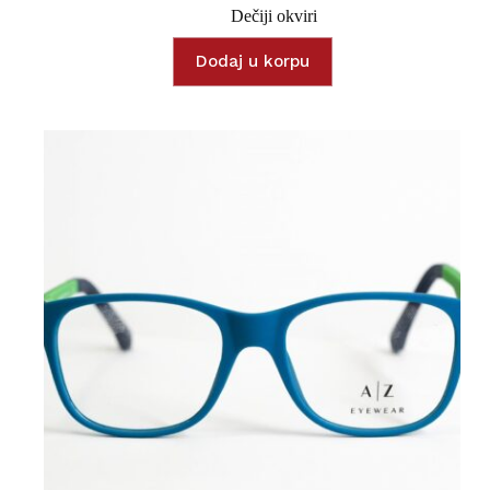
Dečiji okviri
Dodaj u korpu